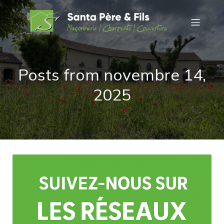
Posts from novembre 14,
2025