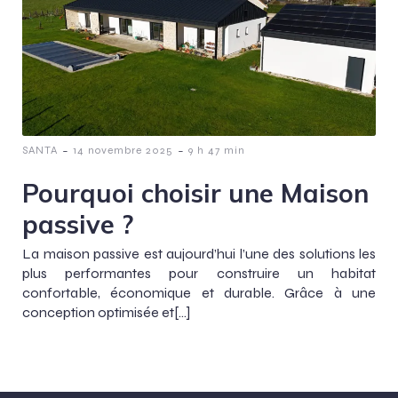
-
-
SANTA
14 novembre 2025
9 h 47 min
Pourquoi choisir une Maison
passive ?
La maison passive est aujourd’hui l’une des solutions les
plus performantes pour construire un habitat
confortable, économique et durable. Grâce à une
conception optimisée et[…]