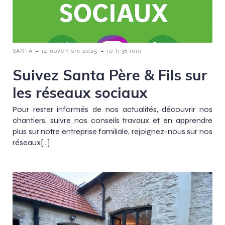
-
-
SANTA
14 novembre 2025
10 h 36 min
Suivez Santa Père & Fils sur
les réseaux sociaux
Pour rester informés de nos actualités, découvrir nos
chantiers, suivre nos conseils travaux et en apprendre
plus sur notre entreprise familiale, rejoignez-nous sur nos
réseaux[…]