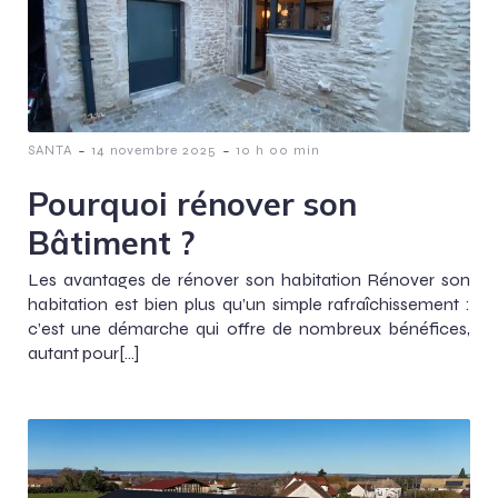
-
-
SANTA
14 novembre 2025
10 h 00 min
Pourquoi rénover son
Bâtiment ?
Les avantages de rénover son habitation Rénover son
habitation est bien plus qu’un simple rafraîchissement :
c’est une démarche qui offre de nombreux bénéfices,
autant pour[…]