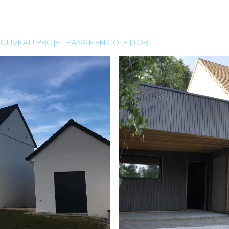
 PASSIF EN COTE D’OR