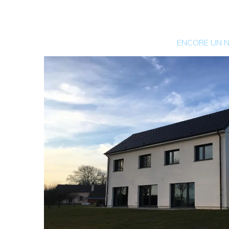
ENCORE UN NOUVEAU PROJET